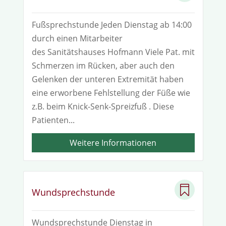
Fußsprechstunde Jeden Dienstag ab 14:00
durch einen Mitarbeiter
des Sanitätshauses Hofmann Viele Pat. mit
Schmerzen im Rücken, aber auch den
Gelenken der unteren Extremität haben
eine erworbene Fehlstellung der Füße wie
z.B. beim Knick-Senk-Spreizfuß . Diese
Patienten...
Weitere Informationen

Wundsprechstunde
Wundsprechstunde Dienstag in