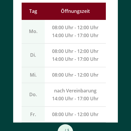
Tag
Öffnungszeit
08:00 Uhr - 12:00 Uhr
Mo.
14:00 Uhr - 17:00 Uhr
08:00 Uhr - 12:00 Uhr
Di.
14:00 Uhr - 17:00 Uhr
Mi.
08:00 Uhr - 12:00 Uhr
nach Vereinbarung
Do.
14:00 Uhr - 17:00 Uhr
Fr.
08:00 Uhr - 12:00 Uhr