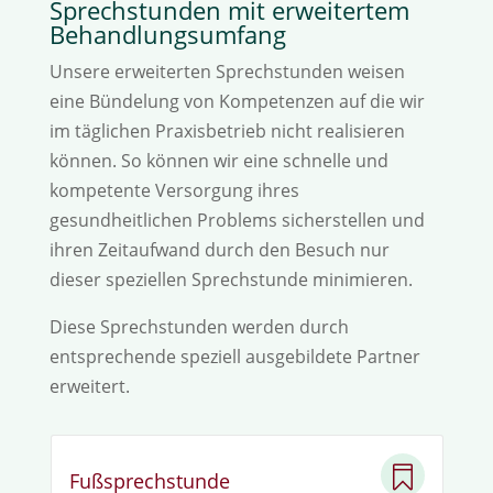
Sprechstunden mit erweitertem
Behandlungsumfang
Unsere erweiterten Sprechstunden weisen
eine Bündelung von Kompetenzen auf die wir
im täglichen Praxisbetrieb nicht realisieren
können. So können wir eine schnelle und
kompetente Versorgung ihres
gesundheitlichen Problems sicherstellen und
ihren Zeitaufwand durch den Besuch nur
dieser speziellen Sprechstunde minimieren.
Diese Sprechstunden werden durch
entsprechende speziell ausgebildete Partner
erweitert.

Fußsprechstunde