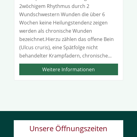
2wöchigem Rhythmus durch 2
Wundschwestern Wunden die über 6
Wochen keine Heilungstendenz zeigen
werden als chronische Wunden
bezeichnet.Hierzu zählen das offene Bein
(Ulcus cruris), eine Spätfolge nicht
behandelter Krampfadern, chronische...
Weitere Informationen
Unsere Öffnungszeiten